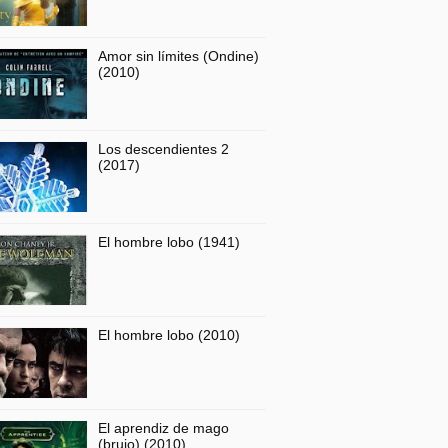
Amor sin límites (Ondine)
(2010)
Los descendientes 2
(2017)
El hombre lobo (1941)
El hombre lobo (2010)
El aprendiz de mago
(brujo) (2010)