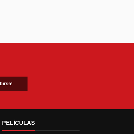
PELÍCULAS