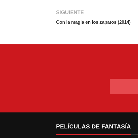
SIGUIENTE
Con la magia en los zapatos (2014)
PELÍCULAS DE FANTASÍA