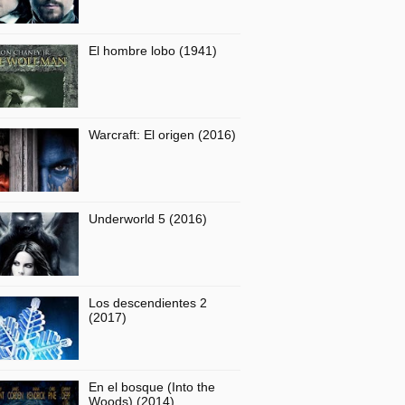
El hombre lobo (1941)
Warcraft: El origen (2016)
Underworld 5 (2016)
Los descendientes 2
(2017)
En el bosque (Into the
Woods) (2014)