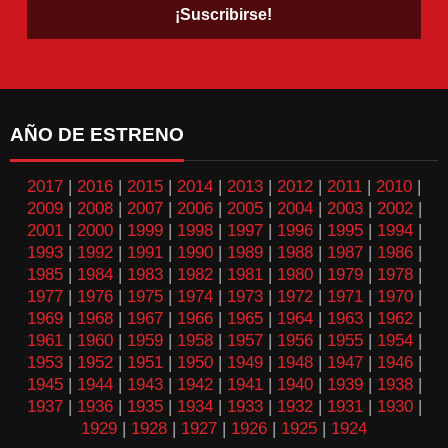
AÑO DE ESTRENO
2017
|
2016
|
2015
|
2014
|
2013
|
2012
|
2011
|
2010
|
2009
|
2008
|
2007
|
2006
|
2005
|
2004
|
2003
|
2002
|
2001
|
2000
|
1999
|
1998
|
1997
|
1996
|
1995
|
1994
|
1993
|
1992
|
1991
|
1990
|
1989
|
1988
|
1987
|
1986
|
1985
|
1984
|
1983
|
1982
|
1981
|
1980
|
1979
|
1978
|
1977
|
1976
|
1975
|
1974
|
1973
|
1972
|
1971
|
1970
|
1969
|
1968
|
1967
|
1966
|
1965
|
1964
|
1963
|
1962
|
1961
|
1960
|
1959
|
1958
|
1957
|
1956
|
1955
|
1954
|
1953
|
1952
|
1951
|
1950
|
1949
|
1948
|
1947
|
1946
|
1945
|
1944
|
1943
|
1942
|
1941
|
1940
|
1939
|
1938
|
1937
|
1936
|
1935
|
1934
|
1933
|
1932
|
1931
|
1930
|
1929
|
1928
|
1927
|
1926
|
1925
|
1924