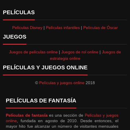
PELÍCULAS
Películas Disney
|
Películas infantiles
|
Películas de Óscar
JUEGOS
Juegos de películas online
|
Juegos de rol online
|
Juegos de
estrategia online
PELÍCULAS Y JUEGOS ONLINE
©
Películas y juegos online
2018
PELÍCULAS DE FANTASÍA
Películas de fantasía
es una sección de
Películas y juegos
online
, fundada en agosto de 2010. Desde entonces, el
mayor hito fue alcanzar un número de visitantes mensuales