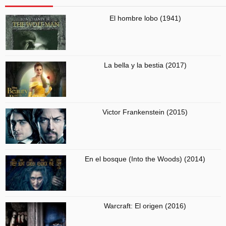
El hombre lobo (1941)
La bella y la bestia (2017)
Victor Frankenstein (2015)
En el bosque (Into the Woods) (2014)
Warcraft: El origen (2016)