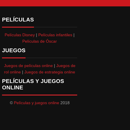
PELÍCULAS
Películas Disney
|
Películas infantiles
|
Películas de Óscar
JUEGOS
Juegos de películas online
|
Juegos de
rol online
|
Juegos de estrategia online
PELÍCULAS Y JUEGOS
ONLINE
©
Películas y juegos online
2018