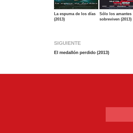
La espuma de los días
Sólo los amantes
(2013)
sobreviven (2013)
SIGUIENTE
El medallón perdido (2013)