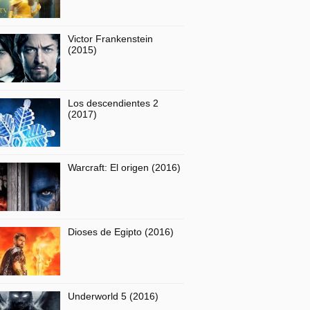
Victor Frankenstein
(2015)
Los descendientes 2
(2017)
Warcraft: El origen (2016)
Dioses de Egipto (2016)
Underworld 5 (2016)