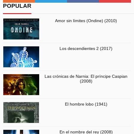
POPULAR
Amor sin límites (Ondine) (2010)
Los descendientes 2 (2017)
Las crónicas de Narnia: El príncipe Caspian
(2008)
El hombre lobo (1941)
En el nombre del rey (2008)