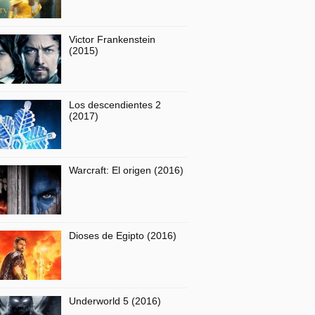
Victor Frankenstein
(2015)
Los descendientes 2
(2017)
Warcraft: El origen (2016)
Dioses de Egipto (2016)
Underworld 5 (2016)