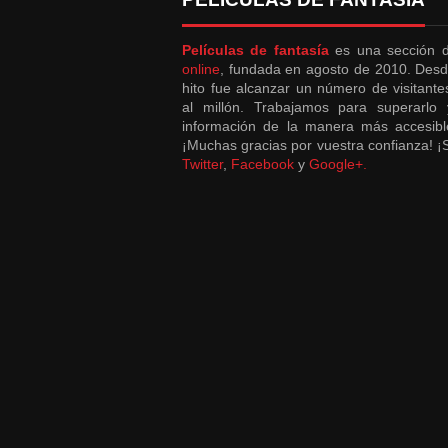
Películas de fantasía
es una sección
online
, fundada en agosto de 2010. Desd
hito fue alcanzar un número de visitant
al millón. Trabajamos para superarlo 
información de la manera más accesibl
¡Muchas gracias por vuestra confianza! 
Twitter
,
Facebook
y
Google+.