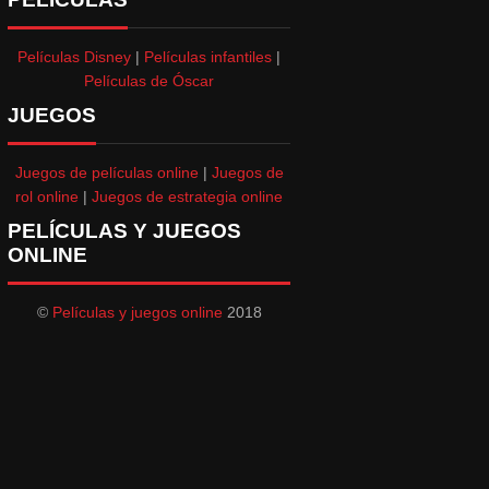
Películas Disney
|
Películas infantiles
|
Películas de Óscar
JUEGOS
Juegos de películas online
|
Juegos de
rol online
|
Juegos de estrategia online
PELÍCULAS Y JUEGOS
ONLINE
©
Películas y juegos online
2018