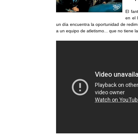
El fan
en el
un día encuentra la oportunidad de redi
a un equipo de atletismo... que no tiene 